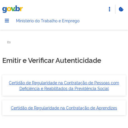
Portal
Gov.br
Ministério do Trabalho e Emprego
Botão Menu
Emitir e Verificar Autenticidade
Certidão de Regularidade na Contratação de Pessoas com
Deficiência e Reabilitados da Previdência Social
Certidão de Regularidade na Contratação de Aprendizes